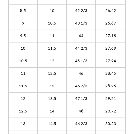
8.5
10
42 2/3
26.42
9
10.5
43 1/3
26.67
9.5
11
44
27.18
10
11.5
44 2/3
27.69
10.5
12
45 1/3
27.94
11
12.5
46
28.45
11.5
13
46 2/3
28.96
12
13.5
47 1/3
29.21
12.5
14
48
29.72
13
14.5
48 2/3
30.23