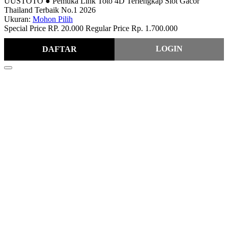
UUSTOTO ● Pemuka Link Toto 4D Terlengkap Slot Gacor
Thailand Terbaik No.1 2026
Ukuran:
Mohon Pilih
Special Price
RP. 20.000
Regular Price
Rp. 1.700.000
LOGIN
DAFTAR