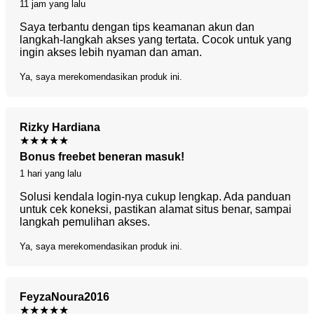
11 jam yang lalu
Saya terbantu dengan tips keamanan akun dan
langkah-langkah akses yang tertata. Cocok untuk yang
ingin akses lebih nyaman dan aman.
Ya, saya merekomendasikan produk ini.
Rizky Hardiana
★★★★★
Bonus freebet beneran masuk!
1 hari yang lalu
Solusi kendala login-nya cukup lengkap. Ada panduan
untuk cek koneksi, pastikan alamat situs benar, sampai
langkah pemulihan akses.
Ya, saya merekomendasikan produk ini.
FeyzaNoura2016
★★★★★