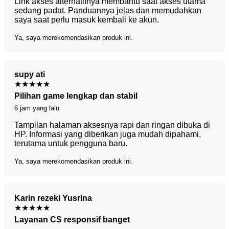
Link akses alternatifnya membantu saat akses utama
sedang padat. Panduannya jelas dan memudahkan
saya saat perlu masuk kembali ke akun.
Ya, saya merekomendasikan produk ini.
supy ati
★★★★★
Pilihan game lengkap dan stabil
6 jam yang lalu
Tampilan halaman aksesnya rapi dan ringan dibuka di
HP. Informasi yang diberikan juga mudah dipahami,
terutama untuk pengguna baru.
Ya, saya merekomendasikan produk ini.
Karin rezeki Yusrina
★★★★★
Layanan CS responsif banget